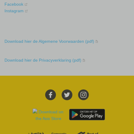
Facebook
Instagram
Download hier de Algemene Voorwaarden (pdf)
Download hier de Privacyverklaring (pdf)