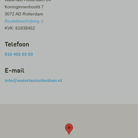
Koninginnenhoofd 7
3072 AD Rotterdam
Routebeschrijving
KVK: 61838462
Telefoon
010 403 03 03
E-mail
info@watertaxirotterdam.nl