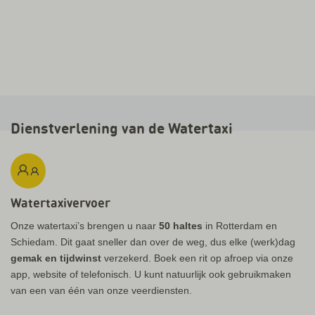
Dienstverlening van de Watertaxi
Watertaxivervoer
Onze watertaxi’s brengen u naar
50 haltes
in Rotterdam en
Schiedam. Dit gaat sneller dan over de weg, dus elke (werk)dag
gemak en tijdwinst
verzekerd. Boek een rit op afroep via onze
app, website of telefonisch. U kunt natuurlijk ook gebruikmaken
van een van één van onze veerdiensten.