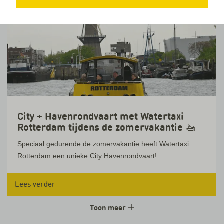
Nieuws
City + Havenrondvaart met Watertaxi
Rotterdam tijdens de zomervakantie 🚤
Speciaal gedurende de zomervakantie heeft Watertaxi
Rotterdam een unieke City Havenrondvaart!
Lees verder
Toon meer