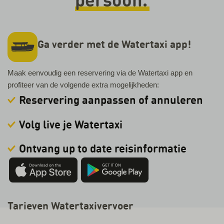
Ga verder met de Watertaxi app!
Maak eenvoudig een reservering via de Watertaxi app en
profiteer van de volgende extra mogelijkheden:
Reservering aanpassen of annuleren
Volg live je Watertaxi
Ontvang up to date reisinformatie
Tarieven Watertaxivervoer