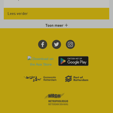
Lees verder
Toon meer