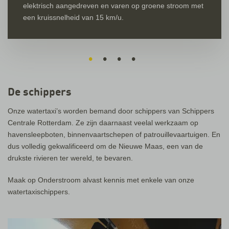
elektrisch aangedreven en varen op groene stroom met
een kruissnelheid van 15 km/u.
•
•
•
•
De schippers
Onze watertaxi’s worden bemand door schippers van Schippers
Centrale Rotterdam. Ze zijn daarnaast veelal werkzaam op
havensleepboten, binnenvaartschepen of patrouillevaartuigen. En
dus volledig gekwalificeerd om de Nieuwe Maas, een van de
drukste rivieren ter wereld, te bevaren.
Maak op Onderstroom alvast kennis met enkele van onze
watertaxischippers.