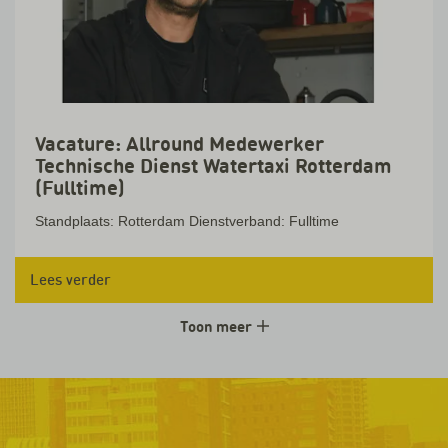
Vacature: Allround Medewerker
Technische Dienst Watertaxi Rotterdam
(Fulltime)
Standplaats: Rotterdam Dienstverband: Fulltime
Lees verder
Toon meer