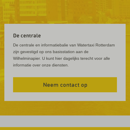
De centrale
De centrale en informatiebalie van Watertaxi Rotterdam
zijn gevestigd op ons basisstation aan de
Wilhelminapier. U kunt hier dagelijks terecht voor alle
informatie over onze diensten.
Neem contact op