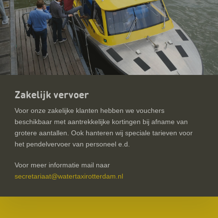
Zakelijk vervoer
Voor onze zakelijke klanten hebben we vouchers
beschikbaar met aantrekkelijke kortingen bij afname van
grotere aantallen. Ook hanteren wij speciale tarieven voor
het pendelvervoer van personeel e.d.
Voor meer informatie mail naar
secretariaat@watertaxirotterdam.nl