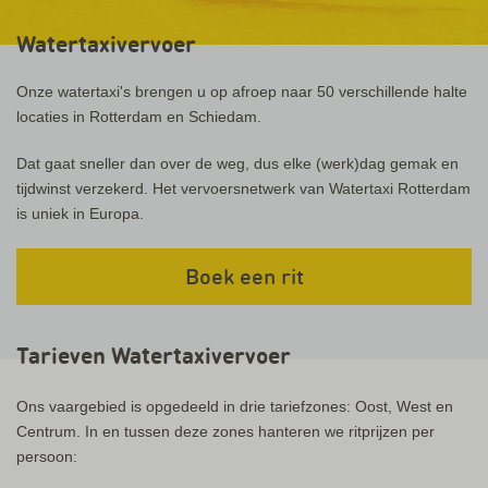
Watertaxivervoer
Onze watertaxi's brengen u op afroep naar 50 verschillende halte
locaties in Rotterdam en Schiedam.
Dat gaat sneller dan over de weg, dus elke (werk)dag gemak en
tijdwinst verzekerd. Het vervoersnetwerk van Watertaxi Rotterdam
is uniek in Europa.
Boek een rit
Tarieven Watertaxivervoer
Ons vaargebied is opgedeeld in drie tariefzones: Oost, West en
Centrum. In en tussen deze zones hanteren we ritprijzen per
persoon: