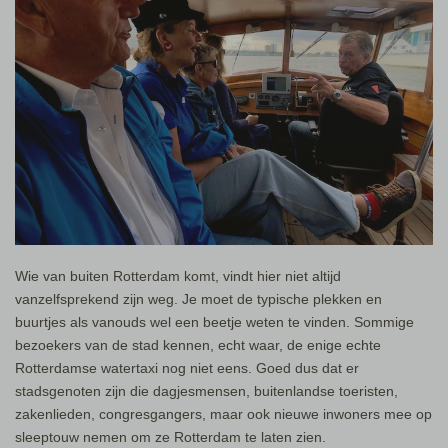
Wie van buiten Rotterdam komt, vindt hier niet altijd
vanzelfsprekend zijn weg. Je moet de typische plekken en
buurtjes als vanouds wel een beetje weten te vinden. Sommige
bezoekers van de stad kennen, echt waar, de enige echte
Rotterdamse watertaxi nog niet eens. Goed dus dat er
stadsgenoten zijn die dagjesmensen, buitenlandse toeristen,
zakenlieden, congresgangers, maar ook nieuwe inwoners mee op
sleeptouw nemen om ze Rotterdam te laten zien.