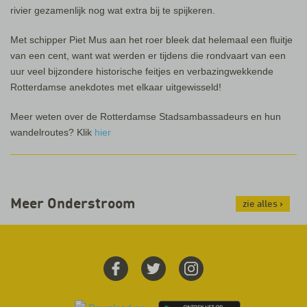
rivier gezamenlijk nog wat extra bij te spijkeren.
Met schipper Piet Mus aan het roer bleek dat helemaal een fluitje
van een cent, want wat werden er tijdens die rondvaart van een
uur veel bijzondere historische feitjes en verbazingwekkende
Rotterdamse anekdotes met elkaar uitgewisseld!
Meer weten over de Rotterdamse Stadsambassadeurs en hun
wandelroutes? Klik
hier
Meer Onderstroom
zie alles
›