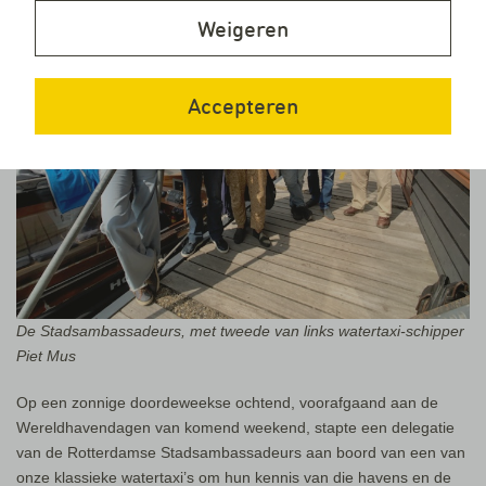
Weigeren
Accepteren
De Stadsambassadeurs, met tweede van links watertaxi-schipper
Piet Mus
Op een zonnige doordeweekse ochtend, voorafgaand aan de
Wereldhavendagen van komend weekend, stapte een delegatie
van de Rotterdamse Stadsambassadeurs aan boord van een van
onze klassieke watertaxi’s om hun kennis van die havens en de