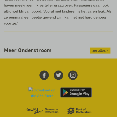
haven meekrijgen. Ik vertel er graag over. Passagiers gaan ook
altijd wel blij van boord. Vooral met kinderen is het varen leuk. Als
ze eenmaal een beetje gewend zijn, kan het niet hard genoeg
voor ze.’
Meer Onderstroom
zie alles
›