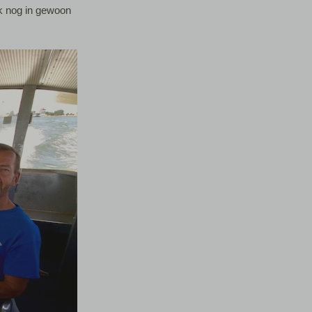
k nog in gewoon