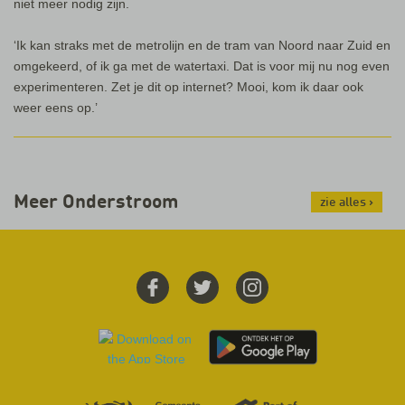
niet meer nodig zijn.
‘Ik kan straks met de metrolijn en de tram van Noord naar Zuid en
omgekeerd, of ik ga met de watertaxi. Dat is voor mij nu nog even
experimenteren. Zet je dit op internet? Mooi, kom ik daar ook
weer eens op.’
Meer Onderstroom
zie alles
›