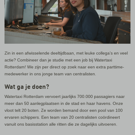
Zin in een afwisselende deeltijdbaan, met leuke collega’s en veel
actie? Combineer dan je studie met een job bij Watertaxi
Rotterdam! We zijn per direct op zoek naar een extra parttime-
medewerker in ons jonge team van centralisten.
Wat ga je doen?
Watertaxi Rotterdam vervoert jaarlijks 700.000 passagiers naar
meer dan 50 aanlegplaatsen in de stad en haar havens. Onze
vloot telt 20 boten. Ze worden bemand door een pool van 100
ervaren schippers. Een team van 20 centralisten coördineert
vanuit ons basisstation alle ritten die ze dagelijks uitvoeren.