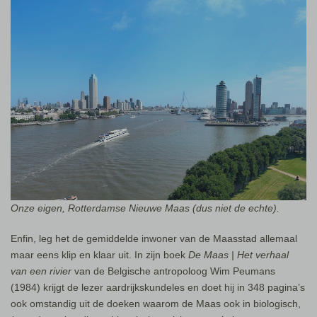
Onze eigen, Rotterdamse Nieuwe Maas (dus niet de echte).
Enfin, leg het de gemiddelde inwoner van de Maasstad allemaal
maar eens klip en klaar uit. In zijn boek
De Maas | Het verhaal
van een rivier
van de Belgische antropoloog Wim Peumans
(1984) krijgt de lezer aardrijkskundeles en doet hij in 348 pagina’s
ook omstandig uit de doeken waarom de Maas ook in biologisch,