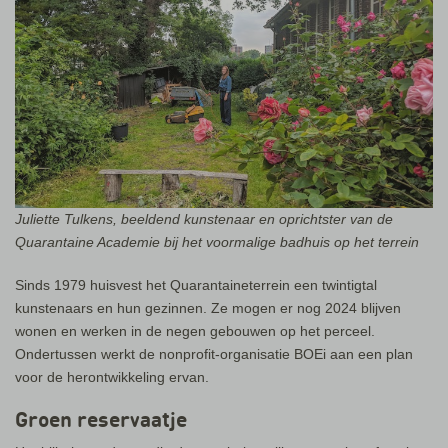
Juliette Tulkens, beeldend kunstenaar en oprichtster van de
Quarantaine Academie bij het voormalige badhuis op het terrein
Sinds 1979 huisvest het Quarantaineterrein een twintigtal
kunstenaars en hun gezinnen. Ze mogen er nog 2024 blijven
wonen en werken in de negen gebouwen op het perceel.
Ondertussen werkt de nonprofit-organisatie BOEi aan een plan
voor de herontwikkeling ervan.
Groen reservaatje