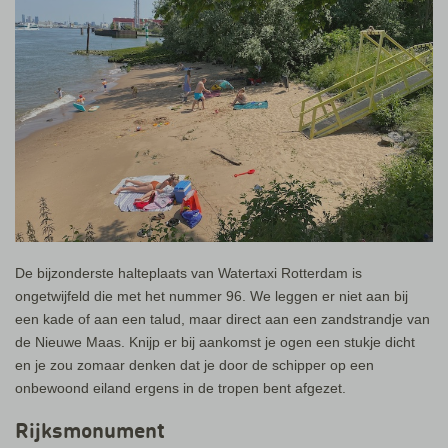
De bijzonderste halteplaats van Watertaxi Rotterdam is
ongetwijfeld die met het nummer 96. We leggen er niet aan bij
een kade of aan een talud, maar direct aan een zandstrandje van
de Nieuwe Maas. Knijp er bij aankomst je ogen een stukje dicht
en je zou zomaar denken dat je door de schipper op een
onbewoond eiland ergens in de tropen bent afgezet.
Rijksmonument