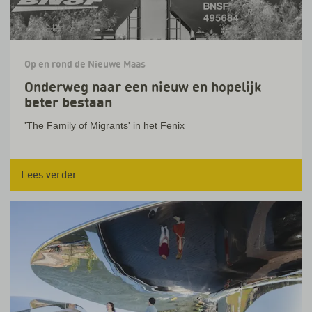
Op en rond de Nieuwe Maas
Onderweg naar een nieuw en hopelijk
beter bestaan
'The Family of Migrants' in het Fenix
Lees verder