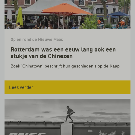
Op en rond de Nieuwe Maas
Rotterdam was een eeuw lang ook een
stukje van de Chinezen
Boek 'Chinatown' beschrijft hun geschiedenis op de Kaap
Lees verder