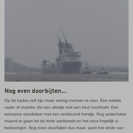
Nog even doorbijten…
Op de kades zelf zijn maar weinig mensen te zien. Een enkele
vader of moeder die een sleetje met een kind voorttrekt. Een
eenzame wandelaar met een verkleumd hondje. Nog anderhalve
maand te gaan tot de lente aanbreekt en het virus hopelijk is
bedwongen. Nog even doorbijten dus maar, want het einde van