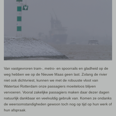
Van vastgevroren tram-, metro- en spoorrails en gladheid op de
weg hebben we op de Nieuwe Maas geen last. Zolang de rivier
niet ook dichtvriest, kunnen we met de robuuste vloot van
Watertaxi Rotterdam onze passagiers moeiteloos blijven
vervoeren. Vooral zakelijke passagiers maken daar dezer dagen
natuurlijk dankbaar en veelvuldig gebruik van. Komen ze ondanks
de weersomstandigheden gewoon toch nog op tijd op hun werk of
hun afspraak.