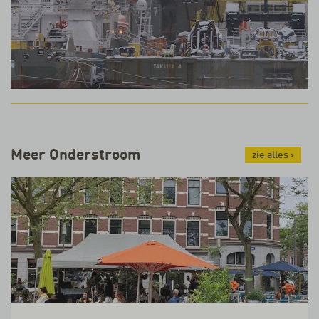
Meer Onderstroom
zie alles
›