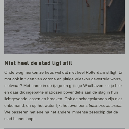
Niet heel de stad ligt stil
Onderweg merken ze heus wel dat niet heel Rotterdam stilligt. Er
mot ook in tijden van corona en pittige vrieskou gewerrukt worre,
nietwaar? Met name in de ijzige en grijzige Waalhaven zie je hier
en daar dik ingepakte matrozen bovendeks aan de slag in hun
lichtgevende jassen en broeken. Ook de scheepskranen zijn niet
onbemand, en op het water lijkt het eveneens
business as usual
.
We passeren het ene na het andere immense zeeschip dat de
stad binnenloopt.