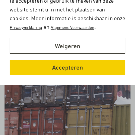
te accepteren of gebruik te maken van deze
website stemt u in met het plaatsen van
cookies. Meer informatie is beschikbaar in onze
en
.
Privacyverklaring
Algemene Voorwaarden
Weigeren
Accepteren