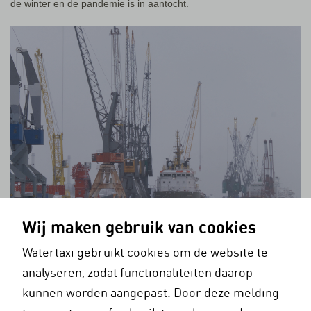
de winter en de pandemie is in aantocht.
Wij maken gebruik van cookies
Watertaxi gebruikt cookies om de website te
analyseren, zodat functionaliteiten daarop
kunnen worden aangepast. Door deze melding